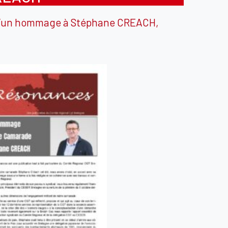
 d’un hommage à Stéphane CREACH,