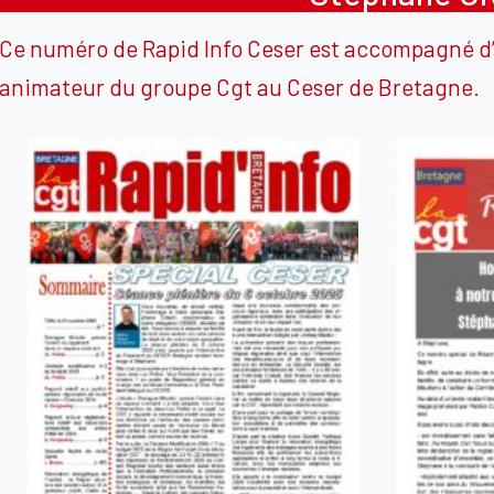
Ce numéro de Rapid Info Ceser est accompagné
animateur du groupe Cgt au Ceser de Bretagne.