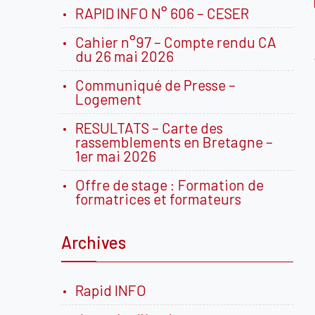
RAPID INFO N° 606 – CESER
Cahier n°97 – Compte rendu CA
du 26 mai 2026
Communiqué de Presse –
Logement
RESULTATS – Carte des
rassemblements en Bretagne –
1er mai 2026
Offre de stage : Formation de
formatrices et formateurs
Archives
Rapid INFO