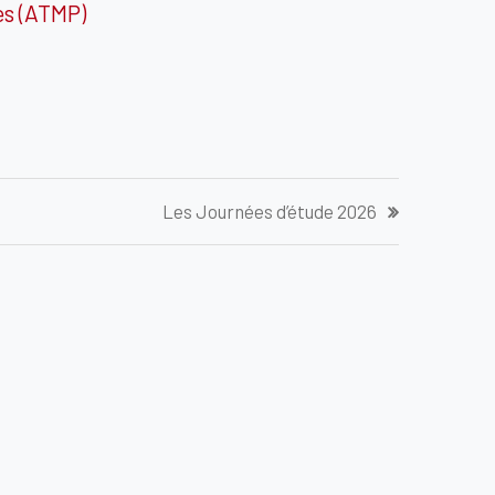
es (ATMP)
Les Journées d’étude 2026