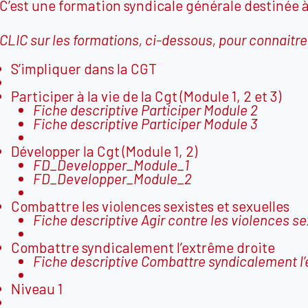
C’est une formation syndicale générale destinée à
CLIC sur les formations, ci-dessous, pour connai
tre
S’impliquer dans la CGT
Participer à la vie de la Cgt (Module 1, 2 et 3)
Fiche descriptive Participer Module 2
Fiche descriptive Participer Module 3
Développer la Cgt (Module 1, 2)
FD_Developper_Module_1
FD_Developper_Module_2
Combattre les violences sexistes et sexuelles
Fiche descriptive Agir contre les violences sex
Combattre syndicalement l’extrême droite
Fiche descriptive Combattre syndicalement l
Niveau 1