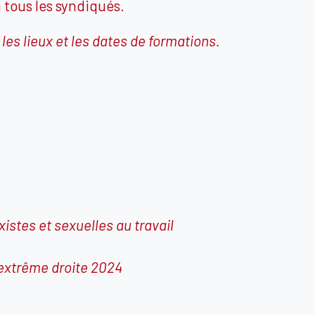
 tous les syndiqués.
 les lieux et les dates de formations.
istes et sexuelles au travail
’extrême droite 2024