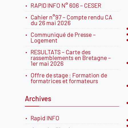
RAPID INFO N° 606 – CESER
Cahier n°97 – Compte rendu CA
du 26 mai 2026
Communiqué de Presse –
Logement
RESULTATS – Carte des
rassemblements en Bretagne –
1er mai 2026
Offre de stage : Formation de
formatrices et formateurs
Archives
Rapid INFO