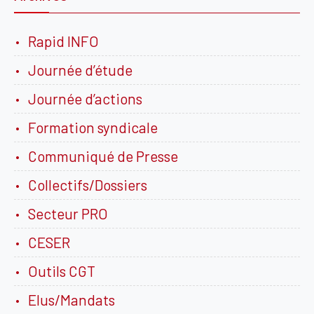
Rapid INFO
Journée d’étude
Journée d’actions
Formation syndicale
Communiqué de Presse
Collectifs/Dossiers
Secteur PRO
CESER
Outils CGT
Elus/Mandats