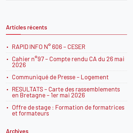
Articles récents
RAPID INFO N° 606 – CESER
Cahier n°97 – Compte rendu CA du 26 mai
2026
Communiqué de Presse – Logement
RESULTATS – Carte des rassemblements
en Bretagne – 1er mai 2026
Offre de stage : Formation de formatrices
et formateurs
Archives