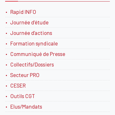
Rapid INFO
Journée d’étude
Journée d’actions
Formation syndicale
Communiqué de Presse
Collectifs/Dossiers
Secteur PRO
CESER
Outils CGT
Elus/Mandats