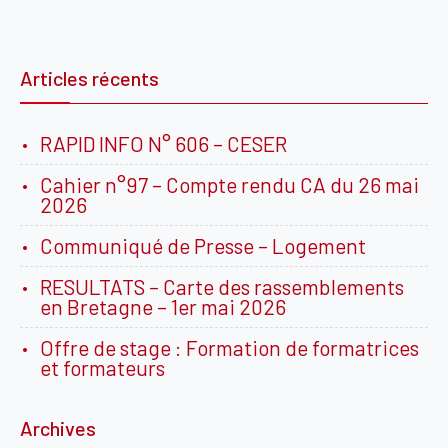
Articles récents
RAPID INFO N° 606 – CESER
Cahier n°97 – Compte rendu CA du 26 mai
2026
Communiqué de Presse – Logement
RESULTATS – Carte des rassemblements
en Bretagne – 1er mai 2026
Offre de stage : Formation de formatrices
et formateurs
Archives