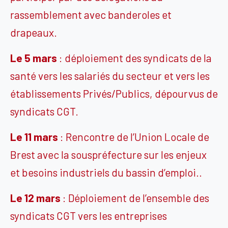
rassemblement avec banderoles et
drapeaux.
Le 5 mars
: déploiement des syndicats de la
santé vers les salariés du secteur et vers les
établissements Privés/Publics, dépourvus de
syndicats CGT.
Le 11 mars
: Rencontre de l’Union Locale de
Brest avec la souspréfecture sur les enjeux
et besoins industriels du bassin d’emploi..
Le 12 mars
: Déploiement de l’ensemble des
syndicats CGT vers les entreprises