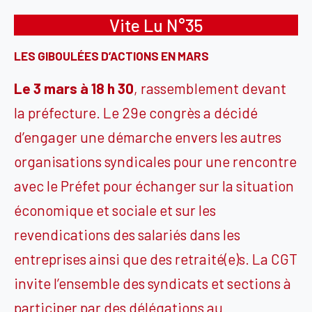
Vite Lu N°35
LES GIBOULÉES D’ACTIONS EN MARS
Le 3 mars à 18 h 30
, rassemblement devant
la préfecture. Le 29e congrès a décidé
d’engager une démarche envers les autres
organisations syndicales pour une rencontre
avec le Préfet pour échanger sur la situation
économique et sociale et sur les
revendications des salariés dans les
entreprises ainsi que des retraité(e)s. La CGT
invite l’ensemble des syndicats et sections à
participer par des délégations au