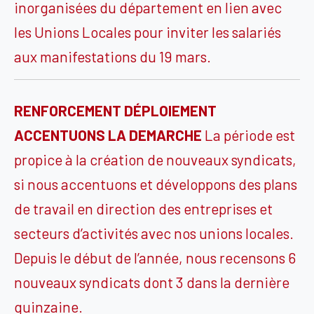
inorganisées du département en lien avec
les Unions Locales pour inviter les salariés
aux manifestations du 19 mars.
RENFORCEMENT DÉPLOIEMENT
ACCENTUONS LA DEMARCHE
La période est
propice à la création de nouveaux syndicats,
si nous accentuons et développons des plans
de travail en direction des entreprises et
secteurs d’activités avec nos unions locales.
Depuis le début de l’année, nous recensons 6
nouveaux syndicats dont 3 dans la dernière
quinzaine.