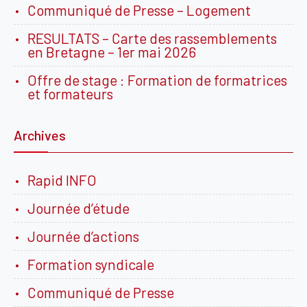
Communiqué de Presse – Logement
RESULTATS – Carte des rassemblements
en Bretagne – 1er mai 2026
Offre de stage : Formation de formatrices
et formateurs
Archives
Rapid INFO
Journée d’étude
Journée d’actions
Formation syndicale
Communiqué de Presse