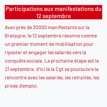
Participations aux manifestations du
12 septembre
Avec près de 30000 manifestants sur la
Bretagne, le 12 septembre résonne comme
un premier moment de mobilisation pour
riposter et engager les salariés vers la
conquête sociale. La prochaine étape est le
21 septembre, d’ici là la Cgt va poursuivre la
rencontre avec les salariés, les retraités, les
privés d’emploi.