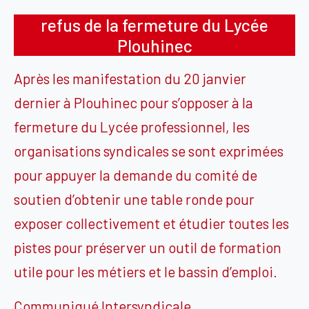
refus de la fermeture du Lycée
Plouhinec
Après les manifestation du 20 janvier
dernier à Plouhinec pour s’opposer à la
fermeture du Lycée professionnel, les
organisations syndicales se sont exprimées
pour appuyer la demande du comité de
soutien d’obtenir une table ronde pour
exposer collectivement et étudier toutes les
pistes pour préserver un outil de formation
utile pour les métiers et le bassin d’emploi.
Communiqué Intersyndicale