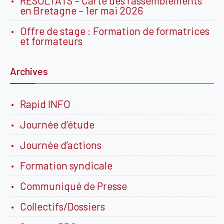
RESULTATS – Carte des rassemblements
en Bretagne – 1er mai 2026
Offre de stage : Formation de formatrices
et formateurs
Archives
Rapid INFO
Journée d’étude
Journée d’actions
Formation syndicale
Communiqué de Presse
Collectifs/Dossiers