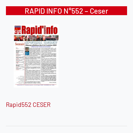
RAPID INFO N°552 – Ceser
Rapid552 CESER
Navigation