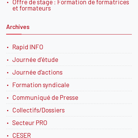
Offre de stage : Formation de formatrices
et formateurs
Archives
Rapid INFO
Journée d’étude
Journée d’actions
Formation syndicale
Communiqué de Presse
Collectifs/Dossiers
Secteur PRO
CESER