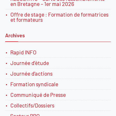
en Bretagne – 1er mai 2026
Offre de stage : Formation de formatrices
et formateurs
Archives
Rapid INFO
Journée d’étude
Journée d’actions
Formation syndicale
Communiqué de Presse
Collectifs/Dossiers
Secteur PRO