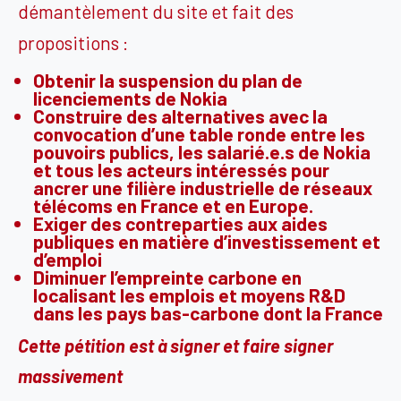
démantèlement du site et fait des
propositions :
Obtenir la suspension du plan de
licenciements de Nokia
Construire des alternatives avec la
convocation d’une table ronde entre les
pouvoirs publics, les salarié.e.s de Nokia
et tous les acteurs intéressés pour
ancrer une filière industrielle de réseaux
télécoms en France et en Europe.
Exiger des contreparties aux aides
publiques en matière d’investissement et
d’emploi
Diminuer l’empreinte carbone en
localisant les emplois et moyens R&D
dans les pays bas-carbone dont la France
Cette pétition est à signer et faire signer
massivement