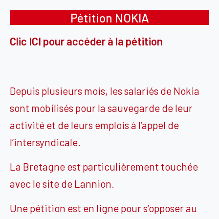
Pétition NOKIA
Clic ICI pour accéder à la pétition
Depuis plusieurs mois, les salariés de Nokia
sont mobilisés pour la sauvegarde de leur
activité et de leurs emplois à l’appel de
l’intersyndicale.
La Bretagne est particulièrement touchée
avec le site de Lannion.
Une pétition est en ligne pour s’opposer au