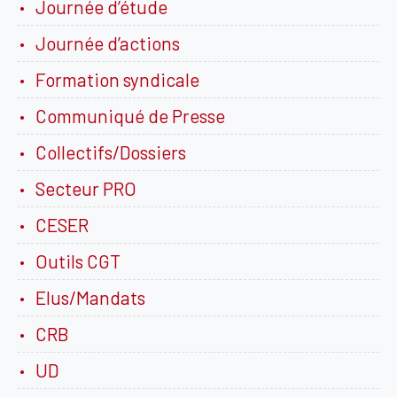
Journée d’étude
Journée d’actions
Formation syndicale
Communiqué de Presse
Collectifs/Dossiers
Secteur PRO
CESER
Outils CGT
Elus/Mandats
CRB
UD