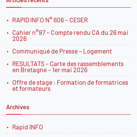
RAPID INFO N° 606 – CESER
Cahier n°97 – Compte rendu CA du 26 mai
2026
Communiqué de Presse – Logement
RESULTATS – Carte des rassemblements
en Bretagne – 1er mai 2026
Offre de stage : Formation de formatrices
et formateurs
Archives
Rapid INFO